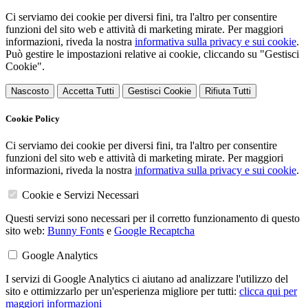
Ci serviamo dei cookie per diversi fini, tra l'altro per consentire
funzioni del sito web e attività di marketing mirate. Per maggiori
informazioni, riveda la nostra
informativa sulla privacy e sui cookie
.
Può gestire le impostazioni relative ai cookie, cliccando su "Gestisci
Cookie".
Nascosto
Accetta Tutti
Gestisci Cookie
Rifiuta Tutti
Cookie Policy
Ci serviamo dei cookie per diversi fini, tra l'altro per consentire
funzioni del sito web e attività di marketing mirate. Per maggiori
informazioni, riveda la nostra
informativa sulla privacy e sui cookie
.
Cookie e Servizi Necessari
Questi servizi sono necessari per il corretto funzionamento di questo
sito web:
Bunny Fonts
e
Google Recaptcha
Google Analytics
I servizi di Google Analytics ci aiutano ad analizzare l'utilizzo del
sito e ottimizzarlo per un'esperienza migliore per tutti:
clicca qui per
maggiori informazioni