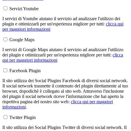
Servizi Youtube
I servizi di Youtube aiutano il servizio ad analizzare l'utilizzo dei
plugin e ottimizzarli per un'esperienza migliore per tutti:
clicca qui
per maggiori informazioni
Google Maps
I servizi di Google Maps aiutano il servizio ad analizzare l'utilizzo
dei plugin e ottimizzarli per un'esperienza migliore per tutti:
clicca
qui per maggiori informazioni
Facebook Plugin
Il sito utilizza dei Social Plugins Facebook di diversi social network.
Il social network trasmette il contenuto del plugin direttamente al tuo
browser, dopodichè è collegato al sito web. Attraverso l'inclusione
del plugin il social network riceve l'informazione che hai aperto la
rispettiva pagina del nostro sito web:
clicca qui per maggiori
informazioni
.
Twitter Plugin
Il sito utilizza dei Social Plugins Twitter di diversi social network. Il