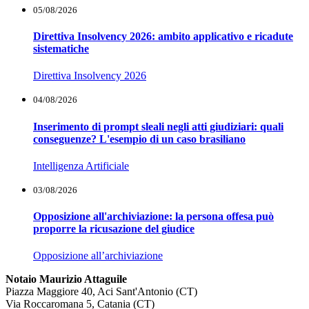
05/08/2026
Direttiva Insolvency 2026: ambito applicativo e ricadute
sistematiche
Direttiva Insolvency 2026
04/08/2026
Inserimento di prompt sleali negli atti giudiziari: quali
conseguenze? L'esempio di un caso brasiliano
Intelligenza Artificiale
03/08/2026
Opposizione all'archiviazione: la persona offesa può
proporre la ricusazione del giudice
Opposizione all’archiviazione
Notaio Maurizio Attaguile
Piazza Maggiore 40, Aci Sant'Antonio (CT)
Via Roccaromana 5, Catania (CT)