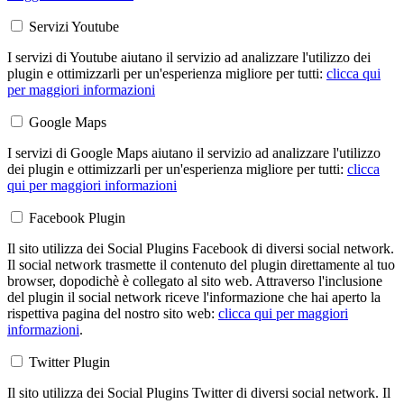
Servizi Youtube
I servizi di Youtube aiutano il servizio ad analizzare l'utilizzo dei
plugin e ottimizzarli per un'esperienza migliore per tutti:
clicca qui
per maggiori informazioni
Google Maps
I servizi di Google Maps aiutano il servizio ad analizzare l'utilizzo
dei plugin e ottimizzarli per un'esperienza migliore per tutti:
clicca
qui per maggiori informazioni
Facebook Plugin
Il sito utilizza dei Social Plugins Facebook di diversi social network.
Il social network trasmette il contenuto del plugin direttamente al tuo
browser, dopodichè è collegato al sito web. Attraverso l'inclusione
del plugin il social network riceve l'informazione che hai aperto la
rispettiva pagina del nostro sito web:
clicca qui per maggiori
informazioni
.
Twitter Plugin
Il sito utilizza dei Social Plugins Twitter di diversi social network. Il