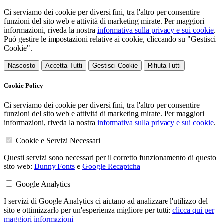
Ci serviamo dei cookie per diversi fini, tra l'altro per consentire
funzioni del sito web e attività di marketing mirate. Per maggiori
informazioni, riveda la nostra
informativa sulla privacy e sui cookie
.
Può gestire le impostazioni relative ai cookie, cliccando su "Gestisci
Cookie".
Nascosto
Accetta Tutti
Gestisci Cookie
Rifiuta Tutti
Cookie Policy
Ci serviamo dei cookie per diversi fini, tra l'altro per consentire
funzioni del sito web e attività di marketing mirate. Per maggiori
informazioni, riveda la nostra
informativa sulla privacy e sui cookie
.
Cookie e Servizi Necessari
Questi servizi sono necessari per il corretto funzionamento di questo
sito web:
Bunny Fonts
e
Google Recaptcha
Google Analytics
I servizi di Google Analytics ci aiutano ad analizzare l'utilizzo del
sito e ottimizzarlo per un'esperienza migliore per tutti:
clicca qui per
maggiori informazioni